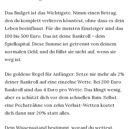
Das Budget ist das Wichtigste. Nimm einen Betrag,
den du komplett verlieren könntest, ohne dass es dein
Leben beeinflusst. Für die meisten Einsteiger sind das
100 bis 500 Euro. Das ist deine Bankroll – dein
Spielkapital. Diese Summe ist getrennt von deinem
normalen Geld, und du füllst sie nicht auf, wenn sie
weg ist.
Die goldene Regel für Anfänger: Setze nie mehr als 2%
deiner Bankroll auf eine einzelne Wette. Bei 200 Euro
Bankroll sind das 4 Euro pro Wette. Das klingt wenig,
aber es schützt dich vor dem schnellen Ruin. Selbst
eine Pechsträhne von zehn Verlust-Wetten kostet
dich dann nur 20% statt alles.
Dein Wissensstand bestimmt, worauf du wettest.