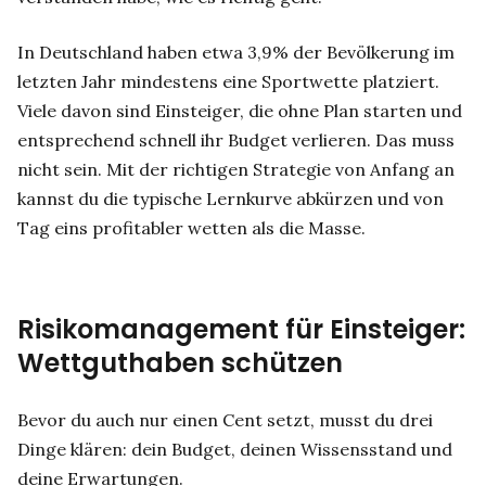
In Deutschland haben etwa 3,9% der Bevölkerung im
letzten Jahr mindestens eine Sportwette platziert.
Viele davon sind Einsteiger, die ohne Plan starten und
entsprechend schnell ihr Budget verlieren. Das muss
nicht sein. Mit der richtigen Strategie von Anfang an
kannst du die typische Lernkurve abkürzen und von
Tag eins profitabler wetten als die Masse.
Risikomanagement für Einsteiger:
Wettguthaben schützen
Bevor du auch nur einen Cent setzt, musst du drei
Dinge klären: dein Budget, deinen Wissensstand und
deine Erwartungen.