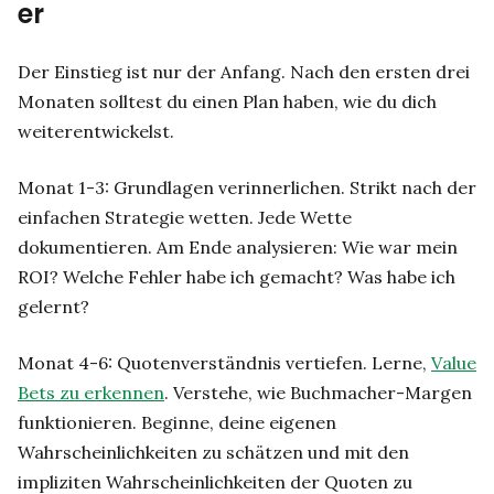
er
Der Einstieg ist nur der Anfang. Nach den ersten drei
Monaten solltest du einen Plan haben, wie du dich
weiterentwickelst.
Monat 1-3: Grundlagen verinnerlichen. Strikt nach der
einfachen Strategie wetten. Jede Wette
dokumentieren. Am Ende analysieren: Wie war mein
ROI? Welche Fehler habe ich gemacht? Was habe ich
gelernt?
Monat 4-6: Quotenverständnis vertiefen. Lerne,
Value
Bets zu erkennen
. Verstehe, wie Buchmacher-Margen
funktionieren. Beginne, deine eigenen
Wahrscheinlichkeiten zu schätzen und mit den
impliziten Wahrscheinlichkeiten der Quoten zu