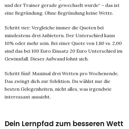
und der Trainer gerade gewechselt wurde“ – das ist
eine Begründung. Ohne Begründung keine Wette.
Schritt vier: Vergleiche immer die Quoten bei
mindestens drei Anbietern. Der Unterschied kann
10% oder mehr sein. Bei einer Quote von 1,80 vs. 2,00
sind das bei 100 Euro Einsatz 20 Euro Unterschied im
Gewinnfall. Dieser Aufwand lohnt sich.
Schritt fünf: Maximal drei Wetten pro Wochenende.
Das zwingt dich zur Selektion. Du wählst nur die
besten Gelegenheiten, nicht alles, was irgendwie
interessant aussieht.
Dein Lernpfad zum besseren Wett