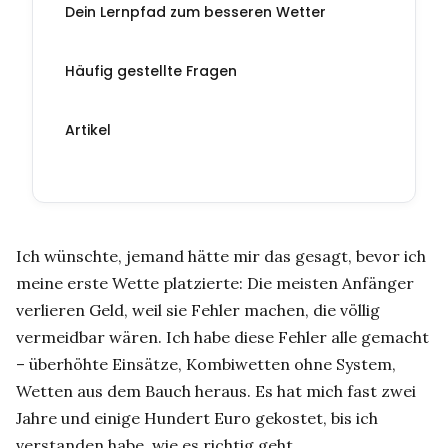
Dein Lernpfad zum besseren Wetter
Häufig gestellte Fragen
Artikel
Ich wünschte, jemand hätte mir das gesagt, bevor ich
meine erste Wette platzierte: Die meisten Anfänger
verlieren Geld, weil sie Fehler machen, die völlig
vermeidbar wären. Ich habe diese Fehler alle gemacht
– überhöhte Einsätze, Kombiwetten ohne System,
Wetten aus dem Bauch heraus. Es hat mich fast zwei
Jahre und einige Hundert Euro gekostet, bis ich
verstanden habe, wie es richtig geht.