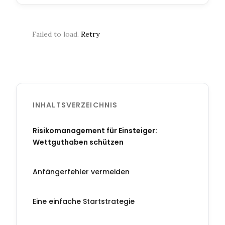
Failed to load.
Retry
INHALTSVERZEICHNIS
Risikomanagement für Einsteiger:
Wettguthaben schützen
Anfängerfehler vermeiden
Eine einfache Startstrategie