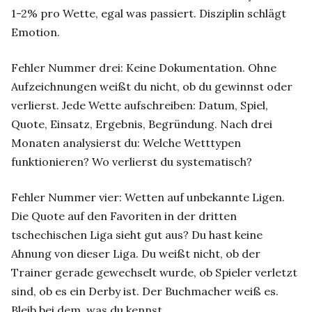
1-2% pro Wette, egal was passiert. Disziplin schlägt
Emotion.
Fehler Nummer drei: Keine Dokumentation. Ohne
Aufzeichnungen weißt du nicht, ob du gewinnst oder
verlierst. Jede Wette aufschreiben: Datum, Spiel,
Quote, Einsatz, Ergebnis, Begründung. Nach drei
Monaten analysierst du: Welche Wetttypen
funktionieren? Wo verlierst du systematisch?
Fehler Nummer vier: Wetten auf unbekannte Ligen.
Die Quote auf den Favoriten in der dritten
tschechischen Liga sieht gut aus? Du hast keine
Ahnung von dieser Liga. Du weißt nicht, ob der
Trainer gerade gewechselt wurde, ob Spieler verletzt
sind, ob es ein Derby ist. Der Buchmacher weiß es.
Bleib bei dem, was du kennst.