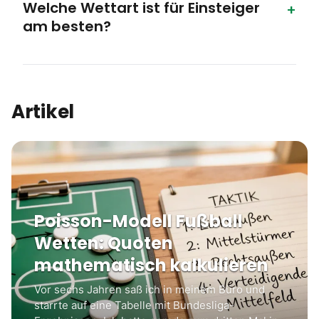
Welche Wettart ist für Einsteiger
am besten?
Artikel
Poisson-Modell Fußball
Wetten: Quoten
mathematisch kalkulieren
Vor sechs Jahren saß ich in meinem Büro und
starrte auf eine Tabelle mit Bundesliga-