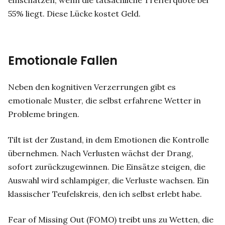
einschätzen, wenn die tatsächliche Trefferquote bei
55% liegt. Diese Lücke kostet Geld.
Emotionale Fallen
Neben den kognitiven Verzerrungen gibt es
emotionale Muster, die selbst erfahrene Wetter in
Probleme bringen.
Tilt ist der Zustand, in dem Emotionen die Kontrolle
übernehmen. Nach Verlusten wächst der Drang,
sofort zurückzugewinnen. Die Einsätze steigen, die
Auswahl wird schlampiger, die Verluste wachsen. Ein
klassischer Teufelskreis, den ich selbst erlebt habe.
Fear of Missing Out (FOMO) treibt uns zu Wetten, die