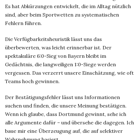
Es hat Abkürzungen entwickelt, die im Alltag nützlich
sind, aber beim Sportwetten zu systematischen
Fehlern führen.
Die Verfügbarkeitsheuristik lässt uns das
überbewerten, was leicht erinnerbar ist. Der
spektakuläre 6:0-Sieg von Bayern bleibt im
Gedächtnis, die langweiligen 1:0-Siege werden
vergessen. Das verzerrt unsere Einschätzung, wie oft
Teams hoch gewinnen.
Der Bestätigungsfehler lässt uns Informationen
suchen und finden, die unsere Meinung bestätigen.
Wenn ich glaube, dass Dortmund gewinnt, sehe ich
alle Argumente dafür – und übersehe die dagegen. Ich
baue mir eine Überzeugung auf, die auf selektiver
Wahrnehmung basiert.