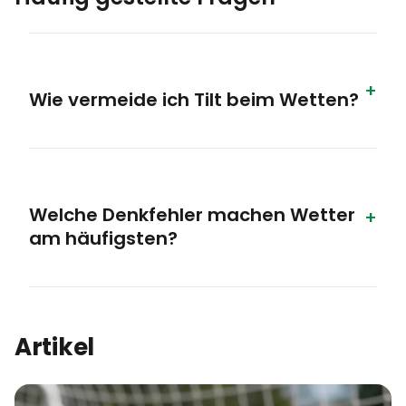
Wie vermeide ich Tilt beim Wetten?
Welche Denkfehler machen Wetter
am häufigsten?
Artikel