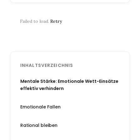
Failed to load.
Retry
INHALTSVERZEICHNIS
Mentale Stärke: Emotionale Wett-Einsätze
effektiv verhindern
Emotionale Fallen
Rational bleiben