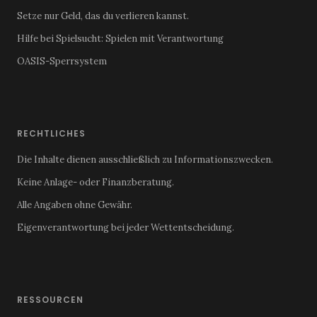
Setze nur Geld, das du verlieren kannst.
Hilfe bei Spielsucht:
Spielen mit Verantwortung
OASIS-Sperrsystem
RECHTLICHES
Die Inhalte dienen ausschließlich zu Informationszwecken.
Keine Anlage- oder Finanzberatung.
Alle Angaben ohne Gewähr.
Eigenverantwortung bei jeder Wettentscheidung.
RESSOURCEN