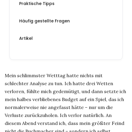
Praktische Tipps
Häufig gestellte Fragen
Artikel
Mein schlimmster Wetttag hatte nichts mit
schlechter Analyse zu tun. Ich hatte drei Wetten
verloren, fühlte mich gedemütigt, und dann setzte ich
mein halbes verbliebenes Budget auf ein Spiel, das ich
normalerweise nie angefasst hätte – nur um die
Verluste zurückzuholen. Ich verlor natürlich. An
diesem Abend verstand ich, dass mein größter Feind
nicht die Buchmacher sind – sondern ich selbst.