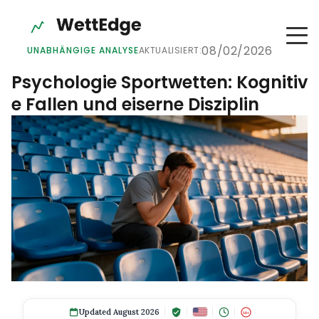
08/02/2026
UNABHÄNGIGE ANALYSE
AKTUALISIERT:
Psychologie Sportwetten: Kognitiv
e Fallen und eiserne Disziplin
Updated August 2026
18+