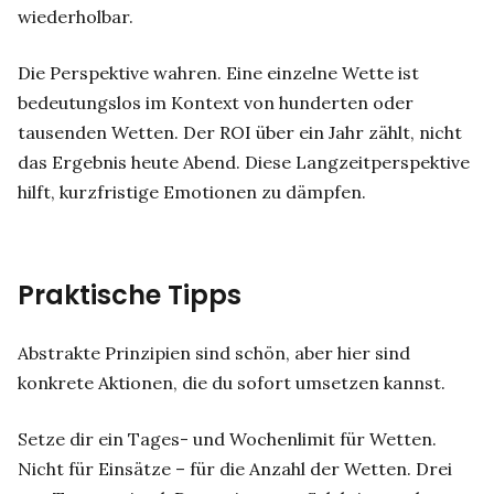
wiederholbar.
Die Perspektive wahren. Eine einzelne Wette ist
bedeutungslos im Kontext von hunderten oder
tausenden Wetten. Der ROI über ein Jahr zählt, nicht
das Ergebnis heute Abend. Diese Langzeitperspektive
hilft, kurzfristige Emotionen zu dämpfen.
Praktische Tipps
Abstrakte Prinzipien sind schön, aber hier sind
konkrete Aktionen, die du sofort umsetzen kannst.
Setze dir ein Tages- und Wochenlimit für Wetten.
Nicht für Einsätze – für die Anzahl der Wetten. Drei