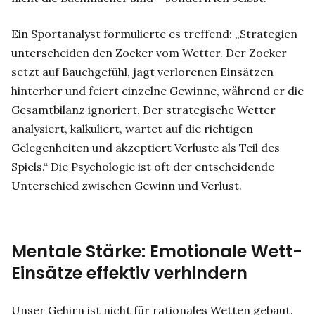
Ein Sportanalyst formulierte es treffend: „Strategien
unterscheiden den Zocker vom Wetter. Der Zocker
setzt auf Bauchgefühl, jagt verlorenen Einsätzen
hinterher und feiert einzelne Gewinne, während er die
Gesamtbilanz ignoriert. Der strategische Wetter
analysiert, kalkuliert, wartet auf die richtigen
Gelegenheiten und akzeptiert Verluste als Teil des
Spiels.“ Die Psychologie ist oft der entscheidende
Unterschied zwischen Gewinn und Verlust.
Mentale Stärke: Emotionale Wett-
Einsätze effektiv verhindern
Unser Gehirn ist nicht für rationales Wetten gebaut.