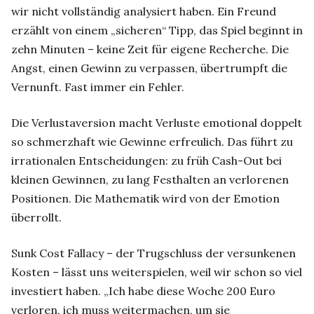
wir nicht vollständig analysiert haben. Ein Freund
erzählt von einem „sicheren“ Tipp, das Spiel beginnt in
zehn Minuten – keine Zeit für eigene Recherche. Die
Angst, einen Gewinn zu verpassen, übertrumpft die
Vernunft. Fast immer ein Fehler.
Die Verlustaversion macht Verluste emotional doppelt
so schmerzhaft wie Gewinne erfreulich. Das führt zu
irrationalen Entscheidungen: zu früh Cash-Out bei
kleinen Gewinnen, zu lang Festhalten an verlorenen
Positionen. Die Mathematik wird von der Emotion
überrollt.
Sunk Cost Fallacy – der Trugschluss der versunkenen
Kosten – lässt uns weiterspielen, weil wir schon so viel
investiert haben. „Ich habe diese Woche 200 Euro
verloren, ich muss weitermachen, um sie