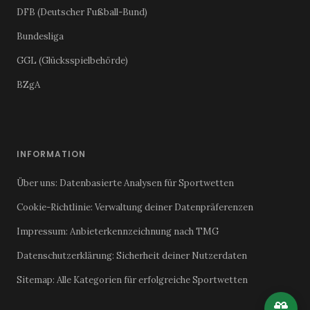
DFB (Deutscher Fußball-Bund)
Bundesliga
GGL (Glücksspielbehörde)
BZgA
INFORMATION
Über uns: Datenbasierte Analysen für Sportwetten
Cookie-Richtlinie: Verwaltung deiner Datenpräferenzen
Impressum: Anbieterkennzeichnung nach TMG
Datenschutzerklärung: Sicherheit deiner Nutzerdaten
Sitemap: Alle Kategorien für erfolgreiche Sportwetten