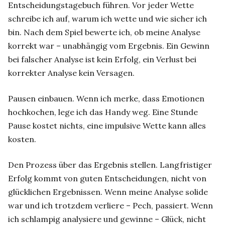
Entscheidungstagebuch führen. Vor jeder Wette
schreibe ich auf, warum ich wette und wie sicher ich
bin. Nach dem Spiel bewerte ich, ob meine Analyse
korrekt war – unabhängig vom Ergebnis. Ein Gewinn
bei falscher Analyse ist kein Erfolg, ein Verlust bei
korrekter Analyse kein Versagen.
Pausen einbauen. Wenn ich merke, dass Emotionen
hochkochen, lege ich das Handy weg. Eine Stunde
Pause kostet nichts, eine impulsive Wette kann alles
kosten.
Den Prozess über das Ergebnis stellen. Langfristiger
Erfolg kommt von guten Entscheidungen, nicht von
glücklichen Ergebnissen. Wenn meine Analyse solide
war und ich trotzdem verliere – Pech, passiert. Wenn
ich schlampig analysiere und gewinne – Glück, nicht