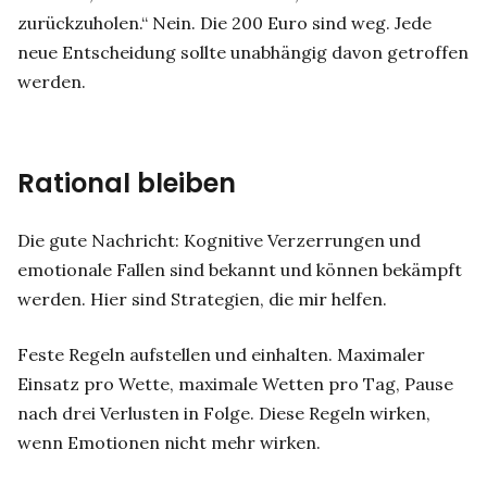
zurückzuholen.“ Nein. Die 200 Euro sind weg. Jede
neue Entscheidung sollte unabhängig davon getroffen
werden.
Rational bleiben
Die gute Nachricht: Kognitive Verzerrungen und
emotionale Fallen sind bekannt und können bekämpft
werden. Hier sind Strategien, die mir helfen.
Feste Regeln aufstellen und einhalten. Maximaler
Einsatz pro Wette, maximale Wetten pro Tag, Pause
nach drei Verlusten in Folge. Diese Regeln wirken,
wenn Emotionen nicht mehr wirken.