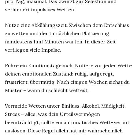
pro Tag, maximal. Das zwingt zur Selektion und
verhindert impulsives Wetten.
Nutze eine Abkühlungszeit. Zwischen dem Entschluss
zu wetten und der tatsächlichen Platzierung
mindestens fünf Minuten warten. In dieser Zeit
verfliegen viele Impulse.
Führe ein Emotionstagebuch. Notiere vor jeder Wette
deinen emotionalen Zustand: ruhig, aufgeregt,
frustriert, übermütig. Nach einigen Wochen siehst du
Muster – wann du schlecht wettest.
Vermeide Wetten unter Einfluss. Alkohol, Müdigkeit,
Stress – alles, was dein Urteilsvermögen
beeinträchtigt, sollte ein automatisches Wett-Verbot
auslösen. Diese Regel allein hat mir wahrscheinlich