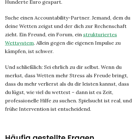
Hunderte Euro gespart.
Suche einen Accountability-Partner. Jemand, dem du
deine Wetten zeigst und der dich zur Rechenschaft
zieht. Ein Freund, ein Forum, ein
strukturiertes
Wettsystem
. Allein gegen die eigenen Impulse zu
kämpfen, ist schwer.
Und schließlich: Sei ehrlich zu dir selbst. Wenn du
merkst, dass Wetten mehr Stress als Freude bringt,
dass du mehr verlierst als du dir leisten kannst, dass
du lügst, wie viel du wettest – dann ist es Zeit,
professionelle Hilfe zu suchen. Spielsucht ist real, und
frühe Intervention ist entscheidend.
Häufig gestellte Fragen