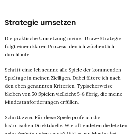
Strategie umsetzen
Die praktische Umsetzung meiner Draw-Strategie
folgt einem klaren Prozess, den ich wöchentlich
durchlaufe.
Schritt eins: Ich scanne alle Spiele der kommenden
Spieltage in meinen Zielligen. Dabei filtere ich nach
den oben genannten Kriterien. Typischerweise
bleiben von 50 Spielen vielleicht 5-8 übrig, die meine
Mindestanforderungen erfüllen.
Schritt zwei: Für diese Spiele prüfe ich die
historischen Direktduelle. Wie oft endeten die letzten
zehn Begegnungen remis? Gibt es ein Muster bei