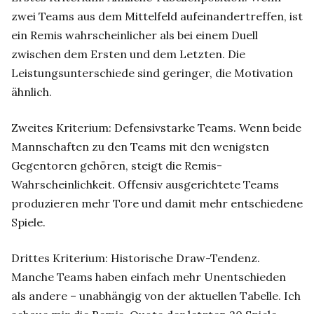
zwei Teams aus dem Mittelfeld aufeinandertreffen, ist
ein Remis wahrscheinlicher als bei einem Duell
zwischen dem Ersten und dem Letzten. Die
Leistungsunterschiede sind geringer, die Motivation
ähnlich.
Zweites Kriterium: Defensivstarke Teams. Wenn beide
Mannschaften zu den Teams mit den wenigsten
Gegentoren gehören, steigt die Remis-
Wahrscheinlichkeit. Offensiv ausgerichtete Teams
produzieren mehr Tore und damit mehr entschiedene
Spiele.
Drittes Kriterium: Historische Draw-Tendenz.
Manche Teams haben einfach mehr Unentschieden
als andere – unabhängig von der aktuellen Tabelle. Ich