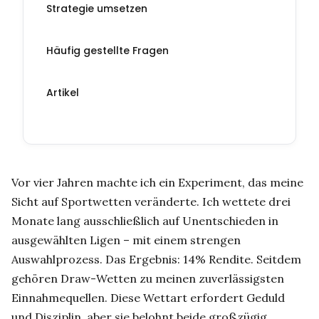
Strategie umsetzen
Häufig gestellte Fragen
Artikel
Vor vier Jahren machte ich ein Experiment, das meine
Sicht auf Sportwetten veränderte. Ich wettete drei
Monate lang ausschließlich auf Unentschieden in
ausgewählten Ligen – mit einem strengen
Auswahlprozess. Das Ergebnis: 14% Rendite. Seitdem
gehören Draw-Wetten zu meinen zuverlässigsten
Einnahmequellen. Diese Wettart erfordert Geduld
und Disziplin, aber sie belohnt beide großzügig.