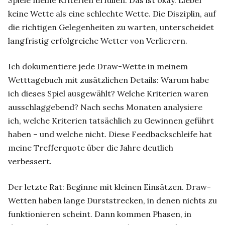
Spiele meine Kriterien erfüllen. Das ist okay. Lieber
keine Wette als eine schlechte Wette. Die Disziplin, auf
die richtigen Gelegenheiten zu warten, unterscheidet
langfristig erfolgreiche Wetter von Verlierern.
Ich dokumentiere jede Draw-Wette in meinem
Wetttagebuch mit zusätzlichen Details: Warum habe
ich dieses Spiel ausgewählt? Welche Kriterien waren
ausschlaggebend? Nach sechs Monaten analysiere
ich, welche Kriterien tatsächlich zu Gewinnen geführt
haben – und welche nicht. Diese Feedbackschleife hat
meine Trefferquote über die Jahre deutlich
verbessert.
Der letzte Rat: Beginne mit kleinen Einsätzen. Draw-
Wetten haben lange Durststrecken, in denen nichts zu
funktionieren scheint. Dann kommen Phasen, in