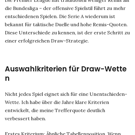
Die Premier League hat traditionell weniger Remis als
die Bundesliga – der offensive Spielstil führt zu mehr
entschiedenen Spielen. Die Serie A wiederum ist
bekannt für taktische Duelle und hohe Remis-Quoten.
Diese Unterschiede zu kennen, ist der erste Schritt zu
einer erfolgreichen Draw-Strategie.
Auswahlkriterien für Draw-Wette
n
Nicht jedes Spiel eignet sich für eine Unentschieden-
Wette. Ich habe über die Jahre klare Kriterien
entwickelt, die meine Trefferquote deutlich
verbessert haben.
Erstes Kriterium: Ähnliche Tabellenposition. Wenn