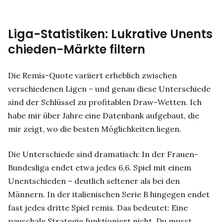
Liga-Statistiken: Lukrative Unents
chieden-Märkte filtern
Die Remis-Quote variiert erheblich zwischen
verschiedenen Ligen – und genau diese Unterschiede
sind der Schlüssel zu profitablen Draw-Wetten. Ich
habe mir über Jahre eine Datenbank aufgebaut, die
mir zeigt, wo die besten Möglichkeiten liegen.
Die Unterschiede sind dramatisch: In der Frauen-
Bundesliga endet etwa jedes 6,6. Spiel mit einem
Unentschieden – deutlich seltener als bei den
Männern. In der italienischen Serie B hingegen endet
fast jedes dritte Spiel remis. Das bedeutet: Eine
pauschale Strategie funktioniert nicht. Du musst