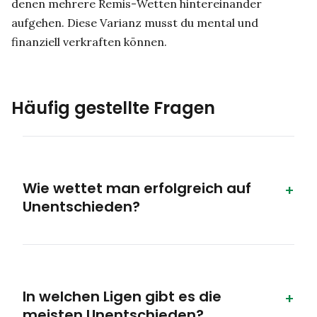
denen mehrere Remis-Wetten hintereinander
aufgehen. Diese Varianz musst du mental und
finanziell verkraften können.
Häufig gestellte Fragen
Wie wettet man erfolgreich auf
Unentschieden?
In welchen Ligen gibt es die
meisten Unentschieden?