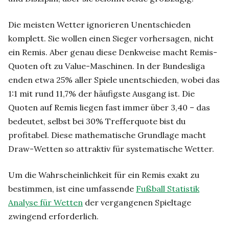
Die meisten Wetter ignorieren Unentschieden
komplett. Sie wollen einen Sieger vorhersagen, nicht
ein Remis. Aber genau diese Denkweise macht Remis-
Quoten oft zu Value-Maschinen. In der Bundesliga
enden etwa 25% aller Spiele unentschieden, wobei das
1:1 mit rund 11,7% der häufigste Ausgang ist. Die
Quoten auf Remis liegen fast immer über 3,40 – das
bedeutet, selbst bei 30% Trefferquote bist du
profitabel. Diese mathematische Grundlage macht
Draw-Wetten so attraktiv für systematische Wetter.
Um die Wahrscheinlichkeit für ein Remis exakt zu
bestimmen, ist eine umfassende
Fußball Statistik
Analyse für Wetten
der vergangenen Spieltage
zwingend erforderlich.